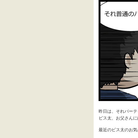
昨日は、それバーテ
ビス太、お父さんに
最近のビス太のお気