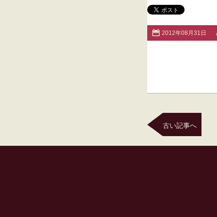
2012年08月31日
古い記事へ